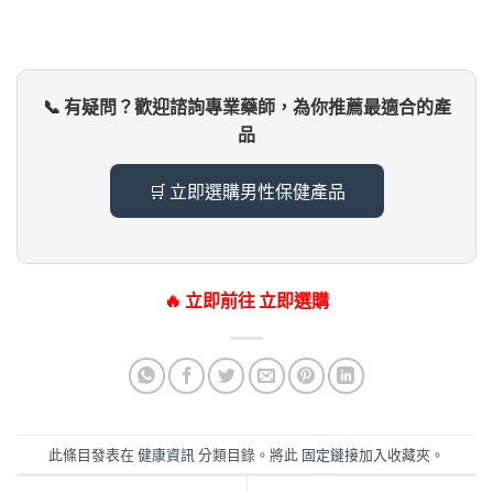
📞 有疑問？歡迎諮詢專業藥師，為你推薦最適合的產
品
🛒 立即選購男性保健產品
🔥 立即前往 立即選購
此條目發表在
健康資訊
分類目錄。將此
固定鏈接
加入收藏夾。