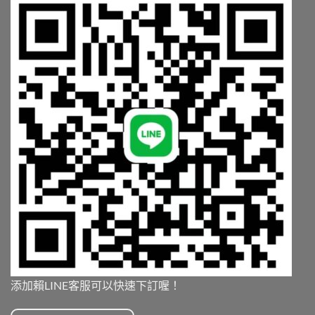
添加賴LINE客服可以快速下訂喔！