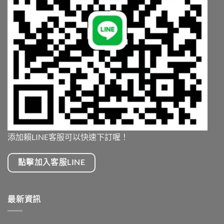
添加賴LINE客服可以快速下訂喔！
點擊加入客服LINE
最新資訊