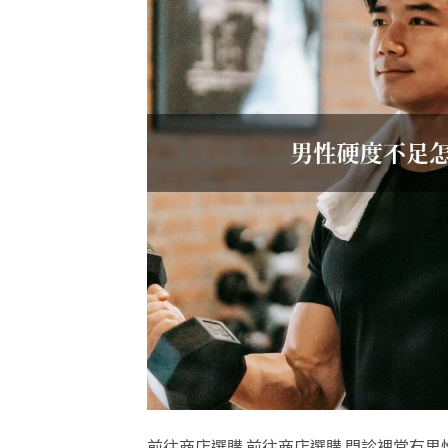
前往商店選購 前往商店選購 門診裡常有