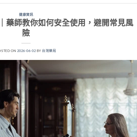
健康資訊
｜藥師教你如何安全使用，避開常見風
險
OSTED ON
2026-06-02
BY
台灣藥局