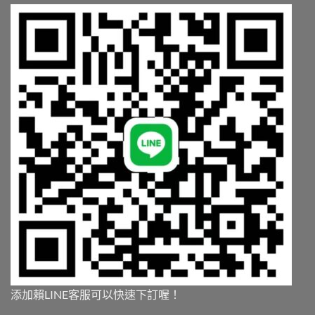
中
添加賴LINE客服可以快速下訂喔！