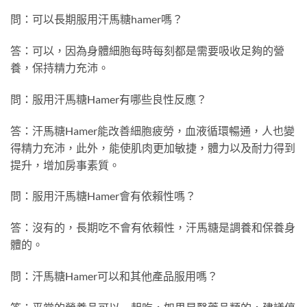
問：可以長期服用汗馬糖hamer嗎？
答：可以，因為身體細胞每時每刻都是需要吸收足夠的營
養，保持精力充沛。
問：服用汗馬糖Hamer有哪些良性反應？
答：汗馬糖Hamer能改善細胞疲勞，血液循環暢通，人也變
得精力充沛，此外，能使肌肉更加敏捷，體力以及耐力得到
提升，增加房事素質。
問：服用汗馬糖Hamer會有依賴性嗎？
答：沒有的，長期吃不會有依賴性，汗馬糖是調養和保養身
體的。
問：汗馬糖Hamer可以和其他產品服用嗎？