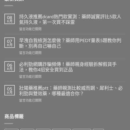
持久液推薦dcard熱門款實測：藥師誠實評比5款人
08
8 月
氣持久液，第一次買不踩雷
在
留言功能已關閉
〈持
久
早洩自我檢測怎麼做？藥師用PEDT量表5題教你判
07
液
8 月
斷，別再自己嚇自己
推
在
留言功能已關閉
薦
〈早
dcard
洩
熱
必利勁網購詐騙頻傳！藥師親身經驗拆解假貨手
06
自
門
8 月
法，教你4招安全買到正品
我
款
在
留言功能已關閉
檢
實
〈必
測
測：
利
怎
壯陽藥推薦ptt：藥師親測比較威而鋼、犀利士、必
05
藥
勁
麼
8 月
利勁與雙效藥，哪種最適合你？
師
網
做？
誠
在
留言功能已關閉
購
藥
實
〈壯
詐
師
評
陽
騙
用
比
藥
商品標籤
頻
PEDT
5
推
傳！
量
款
薦
藥
表
人
ptt：