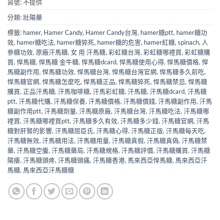
貨號:
不提供
分類:
壯陽藥
標籤:
hamer
,
Hamer Candy
,
Hamer Candy台灣
,
hamer糖ptt
,
hamer糖功
效
,
hamer糖吃法
,
hamer糖猝死
,
hamer糖的危害
,
hamer紅糖
,
spinach
,
人
參糖功效
,
原廠汗馬糖
,
女 用 汗馬糖
,
彩虹糖台灣
,
彩虹糖哪裡買
,
彩虹糖購
買
,
悍馬糖
,
悍馬糖 金牛糖
,
悍馬糖dcard
,
悍馬糖使用心得
,
悍馬糖價格
,
悍
馬糖副作用
,
悍馬糖功效
,
悍馬糖台灣
,
悍馬糖台灣官網
,
悍馬糖多久前吃
,
悍馬糖官網
,
悍馬糖怎麼吃
,
悍馬糖正品
,
悍馬糖猝死
,
悍馬糖禁忌
,
悍馬糖
購買
,
正品汗馬糖
,
汗馬咖啡糖
,
汗馬彩虹糖
,
汗馬糖
,
汗馬糖dcard
,
汗馬糖
ptt
,
汗馬糖代購
,
汗馬糖保養
,
汗馬糖價格
,
汗馬糖價錢
,
汗馬糖副作用
,
汗馬
糖副作用ptt
,
汗馬糖劑量
,
汗馬糖原廠
,
汗馬糖台灣
,
汗馬糖吃法
,
汗馬糖哪
裡買
,
汗馬糖哪裡買ptt
,
汗馬糖多久有效
,
汗馬糖多少錢
,
汗馬糖官網
,
汗馬
糖對肝腎的影響
,
汗馬糖屈臣氏
,
汗馬糖心得
,
汗馬糖正版
,
汗馬糖每天吃
,
汗馬糖無效
,
汗馬糖用法
,
汗馬糖用量
,
汗馬糖真假
,
汗馬糖真偽
,
汗馬糖禁
藥
,
汗馬糖空腹
,
汗馬糖藥局
,
汗馬糖規格
,
汗馬糖評價
,
汗馬糖購買
,
汗馬糖
陽痿
,
汗馬糖頭疼
,
汗馬糖頭痛
,
汗馬糖香港
,
馬來西亞悍馬糖
,
馬來西亞汗
馬糖
,
馬來西亞汗馬糖糖