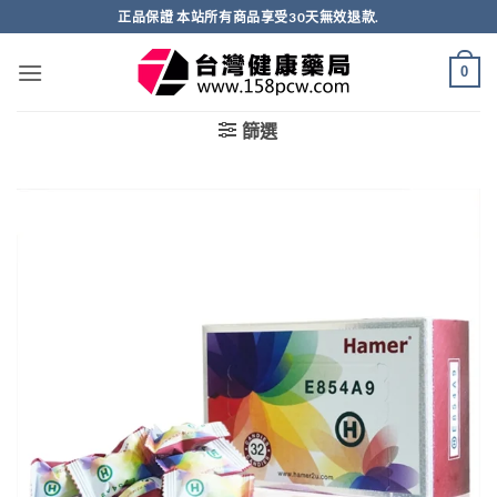
跳
正品保證 本站所有商品享受30天無效退款.
轉
至
0
內
容
篩選