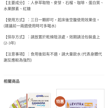
【主要成分】：人參萃取物、麥芽、石榴、咖啡、蛋白質、
水果酵素、紅糖
【使用方式】：三日一顆即可，起床後空腹使用效果佳。
(建議前一兩週使用時可多喝水)
【保存方式】：請放置於乾燥陰涼處，效期請洽包裝盒上
(2-3年)
【注意事項】：食用後如有不適，請大量飲水 (代表身體代
謝反應較為強烈)
相關商品
特惠