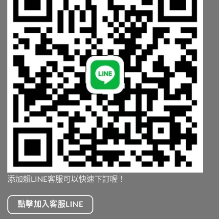
添加賴LINE客服可以快速下訂喔！
點擊加入客服LINE