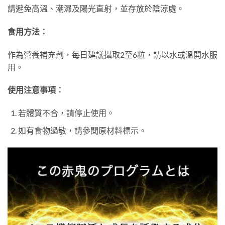
請避免高溫、潮濕及陽光直射，並存放於陰涼處。
食用方法：
作為營養補充劑，每日建議攝取2至6粒，請以水或溫開水服
用。
使用注意事項：
若體質不合，請停止使用。
如有食物過敏，請參閱原材料標示。