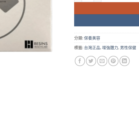
分類:
保養美容
標籤:
台灣正品
,
增強體力
,
男性保健