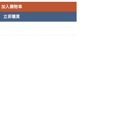
加入購物車
立即購買