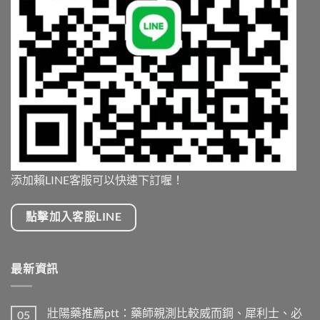
添加賴LINE客服可以快速下訂喔！
點擊加入客服LINE
最新資訊
壯陽藥推薦ptt：藥師親測比較威而鋼、犀利士、必
05