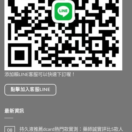
添加賴LINE客服可以快速下訂喔！
點擊加入客服LINE
最新資訊
持久液推薦dcard熱門款實測：藥師誠實評比5款人
08