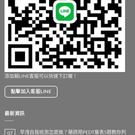
添加賴LINE客服可以快速下訂喔！
點擊加入客服LINE
最新資訊
早洩自我檢測怎麼做？藥師用PEDT量表5題教你判
07