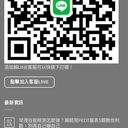
添加賴LINE客服可以快速下訂喔！
點擊加入客服LINE
最新資訊
早洩自我檢測怎麼做？藥師用PEDT量表5題教你判
07
8 月
斷，別再自己嚇自己