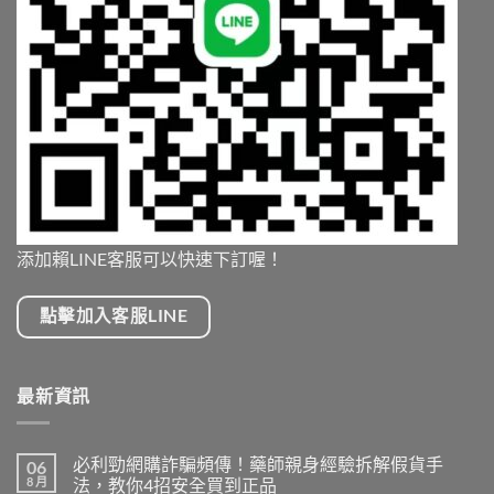
添加賴LINE客服可以快速下訂喔！
點擊加入客服LINE
最新資訊
必利勁網購詐騙頻傳！藥師親身經驗拆解假貨手
06
8 月
法，教你4招安全買到正品