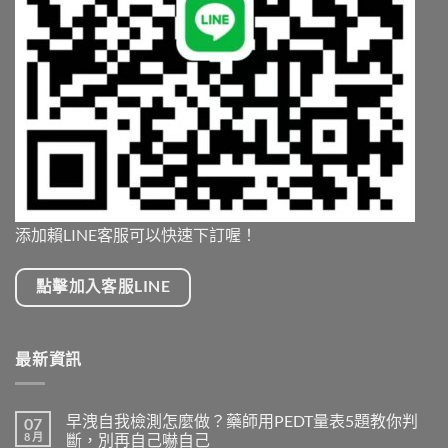
添加賴LINE客服可以快速下訂喔！
點擊加入客服LINE
最新資訊
早洩自我檢測怎麼做？藥師用PEDT量表5題教你判
07
8 月
斷，別再自己嚇自己